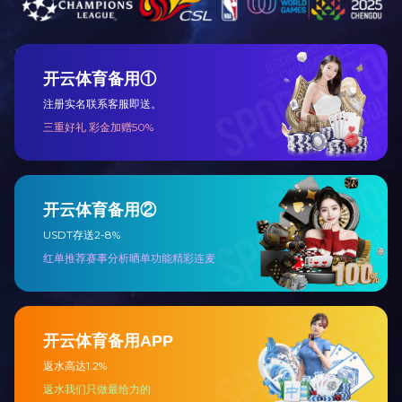
通道，届时邮政储蓄银行的各网点柜台将停止代收燃气费业
务...
leyu·乐鱼（中国）体育官方网站2017年中期工作总结会暨团队拓展活动圆满结束
2018-12-09 22:39:57
2017年7月28日，leyu·乐鱼（中国）体育官方网站（简称leyu·乐
鱼（中国）体育官方网站） 举行公司年中工作总结大会及团队
拓展活动，公司董事长万明、总经理毛建中、财务总监龙碧
云，公司总经理助理、部门经...
<
1
2
3
4
5
>
关于leyu·乐鱼（中
新闻资讯
国）体育官方网站
公司动态